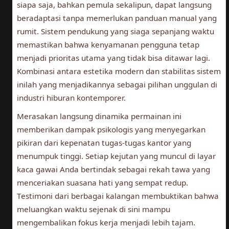
siapa saja, bahkan pemula sekalipun, dapat langsung
beradaptasi tanpa memerlukan panduan manual yang
rumit. Sistem pendukung yang siaga sepanjang waktu
memastikan bahwa kenyamanan pengguna tetap
menjadi prioritas utama yang tidak bisa ditawar lagi.
Kombinasi antara estetika modern dan stabilitas sistem
inilah yang menjadikannya sebagai pilihan unggulan di
industri hiburan kontemporer.
Merasakan langsung dinamika permainan ini
memberikan dampak psikologis yang menyegarkan
pikiran dari kepenatan tugas-tugas kantor yang
menumpuk tinggi. Setiap kejutan yang muncul di layar
kaca gawai Anda bertindak sebagai rekah tawa yang
menceriakan suasana hati yang sempat redup.
Testimoni dari berbagai kalangan membuktikan bahwa
meluangkan waktu sejenak di sini mampu
mengembalikan fokus kerja menjadi lebih tajam.