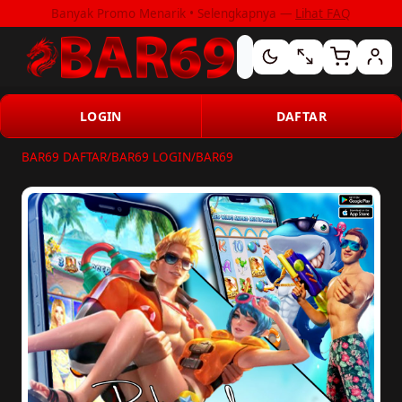
Banyak Promo Menarik • Selengkapnya —
Lihat FAQ
LOGIN
DAFTAR
BAR69 DAFTAR
/
BAR69 LOGIN
/
BAR69